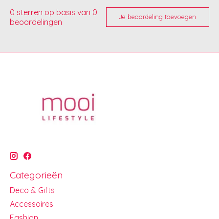
0
sterren op basis van
0
Je beoordeling toevoegen
beoordelingen
Categorieën
Deco & Gifts
Accessoires
Fashion