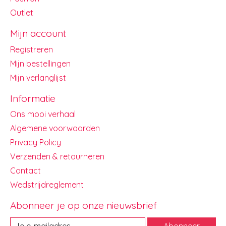
Outlet
Mijn account
Registreren
Mijn bestellingen
Mijn verlanglijst
Informatie
Ons mooi verhaal
Algemene voorwaarden
Privacy Policy
Verzenden & retourneren
Contact
Wedstrijdreglement
Abonneer je op onze nieuwsbrief