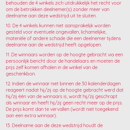
behouden de 4 winkels zich uitdrukkelijk het recht voor
om de betrokken deelnemer(s) zonder meer van
deelname aan deze wedstrijd uit te sluiten.
10. De 4 winkels kunnen niet aansprakelijk worden
gesteld voor eventuele ongevallen, lichamelijke,
materiële of andere schade die een deelnemer tijdens
deelname aan de wedstrijd heeft opgelopen.
11. De winnaars worden op de hoogte gebracht via een
persoonlijk bericht door de handelaars en moeten de
prijs zelf komen afhalen in de winkel van de
geschenkbon.
12. Indien de winnaar niet binnen de 30 kalenderdagen
reageert nadat hij/zij op de hoogte gebracht werd dat
hij/zij één van de winnaars is, wordt hij/zij geschrapt
als winnaar en heeft hij/zij geen recht meer op de prijs.
De prijs komt dan te vervallen (wordt niet toegekend
aan een extra winnaar).
13. Deelname aan de deze wedstrijd houdt de