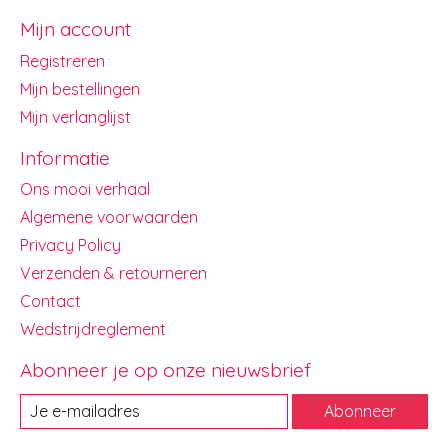
Mijn account
Registreren
Mijn bestellingen
Mijn verlanglijst
Informatie
Ons mooi verhaal
Algemene voorwaarden
Privacy Policy
Verzenden & retourneren
Contact
Wedstrijdreglement
Abonneer je op onze nieuwsbrief
Abonneer