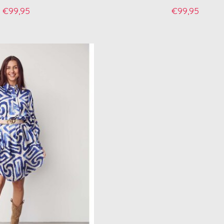
€99,95
€99,95