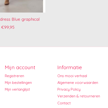
dress Blue graphical
€99,95
Mijn account
Informatie
Registreren
Ons mooi verhaal
Mijn bestellingen
Algemene voorwaarden
Mijn verlanglijst
Privacy Policy
Verzenden & retourneren
Contact