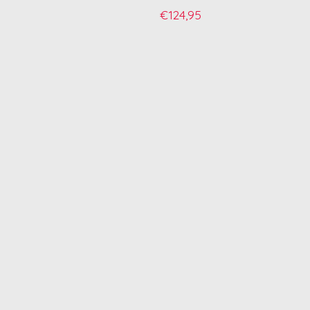
€124,95