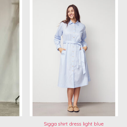
Sigga shirt dress light blue