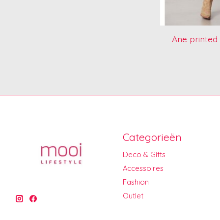
Ane printed 
Categorieën
Deco & Gifts
Accessoires
Fashion
Outlet