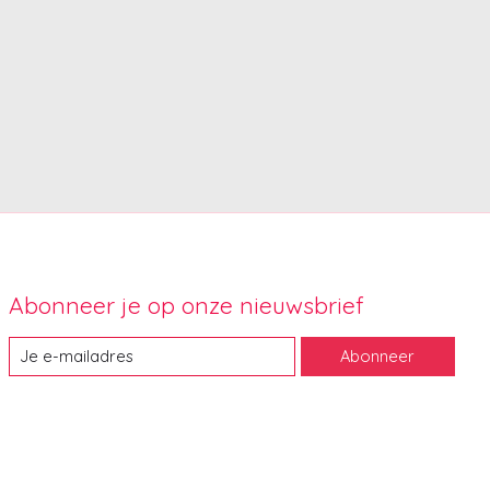
Abonneer je op onze nieuwsbrief
Abonneer