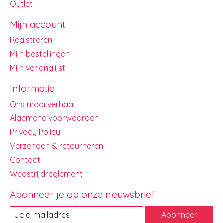
Outlet
Mijn account
Registreren
Mijn bestellingen
Mijn verlanglijst
Informatie
Ons mooi verhaal
Algemene voorwaarden
Privacy Policy
Verzenden & retourneren
Contact
Wedstrijdreglement
Abonneer je op onze nieuwsbrief
Abonneer