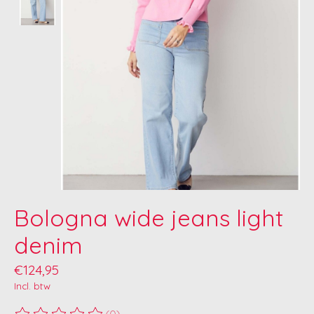
Bologna wide jeans light
denim
€124,95
Incl. btw