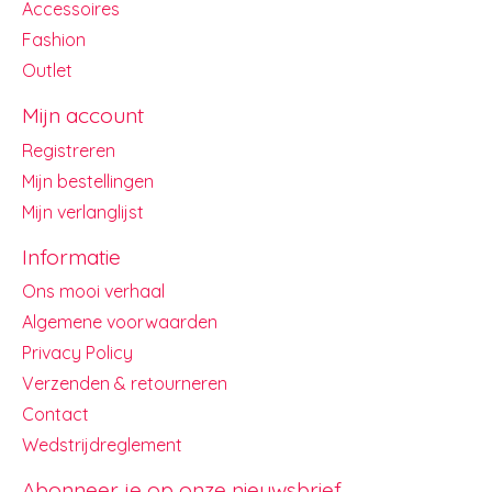
Accessoires
Fashion
Outlet
Mijn account
Registreren
Mijn bestellingen
Mijn verlanglijst
Informatie
Ons mooi verhaal
Algemene voorwaarden
Privacy Policy
Verzenden & retourneren
Contact
Wedstrijdreglement
Abonneer je op onze nieuwsbrief