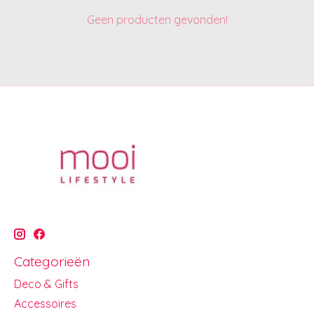
Geen producten gevonden!
Categorieën
Deco & Gifts
Accessoires