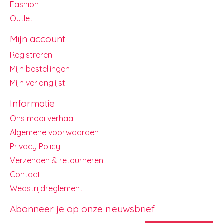
Fashion
Outlet
Mijn account
Registreren
Mijn bestellingen
Mijn verlanglijst
Informatie
Ons mooi verhaal
Algemene voorwaarden
Privacy Policy
Verzenden & retourneren
Contact
Wedstrijdreglement
Abonneer je op onze nieuwsbrief