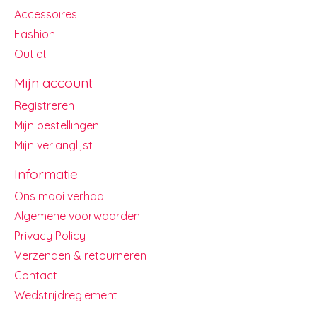
Accessoires
Fashion
Outlet
Mijn account
Registreren
Mijn bestellingen
Mijn verlanglijst
Informatie
Ons mooi verhaal
Algemene voorwaarden
Privacy Policy
Verzenden & retourneren
Contact
Wedstrijdreglement