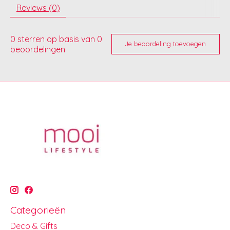
Reviews (0)
0
sterren op basis van
0
Je beoordeling toevoegen
beoordelingen
Categorieën
Deco & Gifts