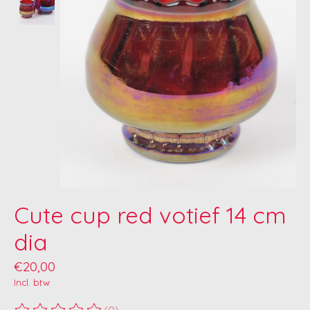
Cute cup red votief 14 cm
dia
€20,00
Incl. btw