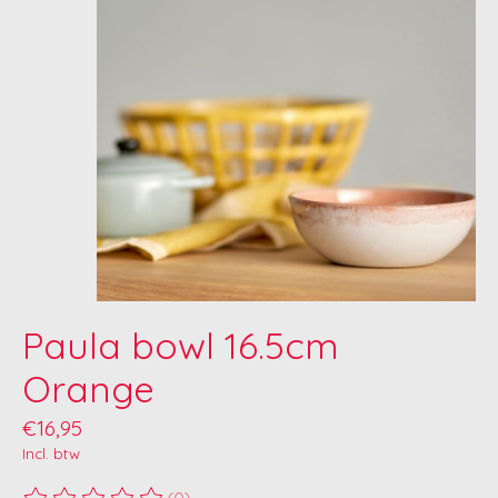
Paula bowl 16.5cm
Orange
€16,95
Incl. btw