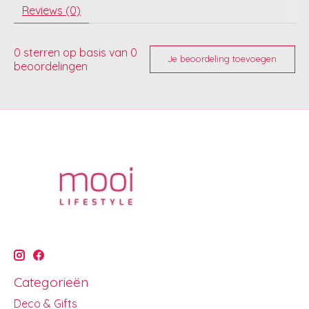
Reviews (0)
0
sterren op basis van
0
Je beoordeling toevoegen
beoordelingen
Categorieën
Deco & Gifts