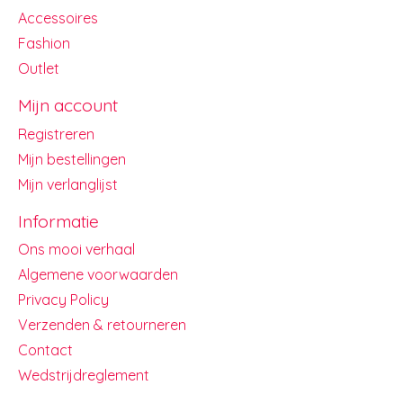
Accessoires
Fashion
Outlet
Mijn account
Registreren
Mijn bestellingen
Mijn verlanglijst
Informatie
Ons mooi verhaal
Algemene voorwaarden
Privacy Policy
Verzenden & retourneren
Contact
Wedstrijdreglement