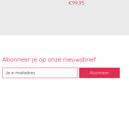
€99,95
Abonneer je op onze nieuwsbrief
Abonneer