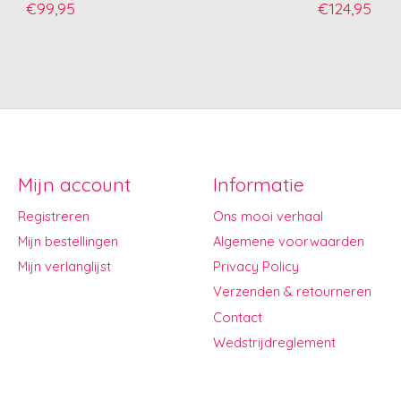
€99,95
€124,95
Mijn account
Informatie
Registreren
Ons mooi verhaal
Mijn bestellingen
Algemene voorwaarden
Mijn verlanglijst
Privacy Policy
Verzenden & retourneren
Contact
Wedstrijdreglement