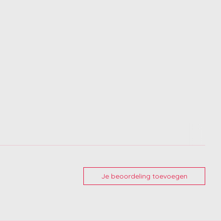
Je beoordeling toevoegen