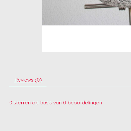
Reviews (0)
0
sterren op basis van
0
beoordelingen