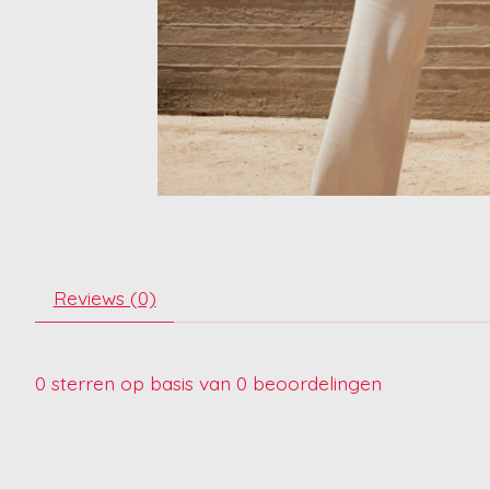
Reviews (0)
0
sterren op basis van
0
beoordelingen