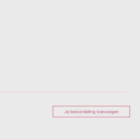
Je beoordeling toevoegen